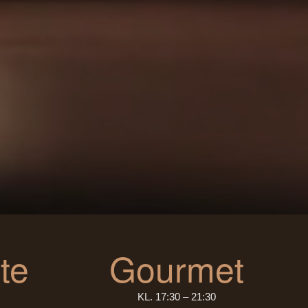
te
Gourmet
KL. 17:30 – 21:30