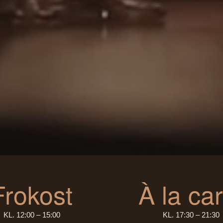
Frokost
À la car
KL. 12:00 – 15:00
KL. 17:30 – 21:30