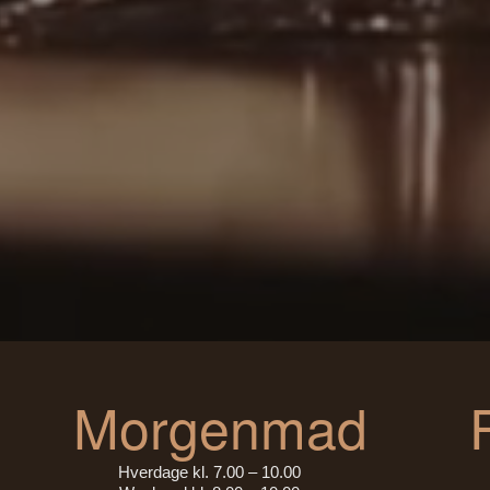
Morgenmad
Hverdage kl. 7.00 – 10.00