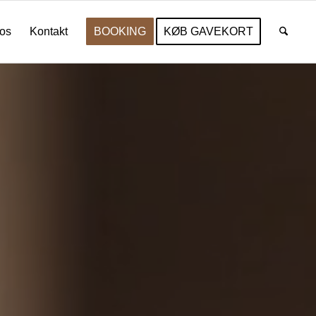
os
Kontakt
BOOKING
KØB GAVEKORT