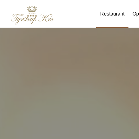
Restaurant
Op