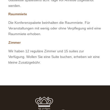
werden.
Raummiete
Die Konferenzpakete beinhalten die Raummiete. Für
Veranstaltungen mit wenig oder ohne Verpflegung wird eine
Raummiete erhoben.
Zimmer
Wir haben 12 reguläre Zimmer und 15 suites zur
Verfügung. Wollen Sie eine Suite buchen, erheben wir eine
kleine Zusatzgebühr.