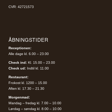
CVR: 42721573
ÅBNINGSTIDER
Receptionen:
Alle dage kl. 6.00 – 23.00
Check ind:
Kl. 15.00 – 23.00
Check ud:
Indtil kl. 11.00
Restaurant:
Frokost kl. 1200 – 15.00
Aften kl. 17.30 – 21.30
Morgenmad:
Mandag – fredag kl. 7.00 – 10.00
Lørdag – søndag kl. 8.00 – 10.00