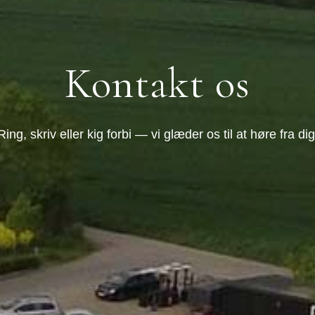
Kontakt os
Ring, skriv eller kig forbi — vi glæder os til at høre fra dig