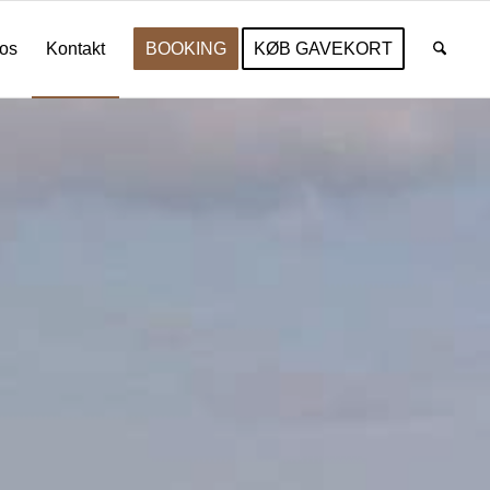
os
Kontakt
BOOKING
KØB GAVEKORT