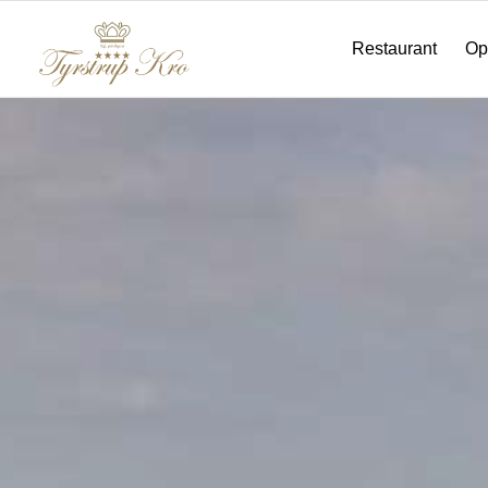
Restaurant
Op