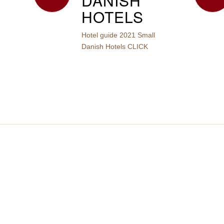
DANISH
HOTELS
Hotel guide 2021 Small
Danish Hotels CLICK