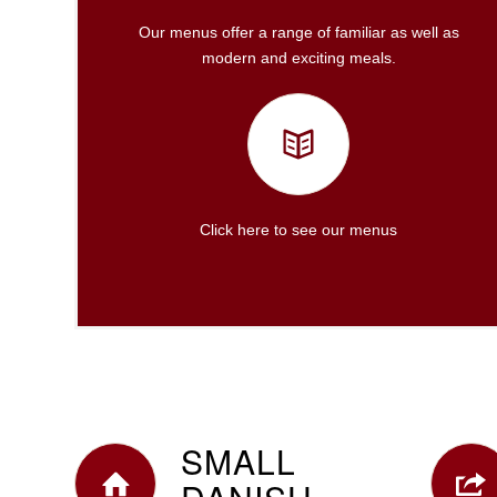
Our menus offer a range of familiar as well as
modern and exciting meals.
Click here to see our menus
SMALL