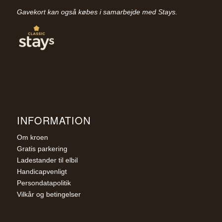
Gavekort kan også købes i samarbejde med Stays.
INFORMATION
Om kroen
Gratis parkering
Ladestander til elbil
Handicapvenligt
Persondatapolitik
Vilkår og betingelser