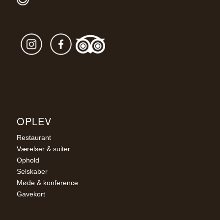
OPLEV
Restaurant
Værelser & suiter
Ophold
Selskaber
Møde & konference
Gavekort