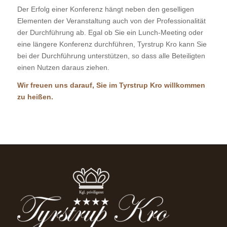
Der Erfolg einer Konferenz hängt neben den geselligen
Elementen der Veranstaltung auch von der Professionalität
der Durchführung ab. Egal ob Sie ein Lunch-Meeting oder
eine längere Konferenz durchführen, Tyrstrup Kro kann Sie
bei der Durchführung unterstützen, so dass alle Beteiligten
einen Nutzen daraus ziehen.
Wir freuen uns darauf, Sie im Tyrstrup Kro willkommen
zu heißen.