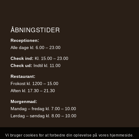
ÅBNINGSTIDER
Receptionen:
Alle dage kl. 6.00 – 23.00
Check ind:
Kl. 15.00 – 23.00
Check ud:
Indtil kl. 11.00
Restaurant:
Frokost kl. 1200 – 15.00
Aften kl. 17.30 – 21.30
Morgenmad:
Mandag – fredag kl. 7.00 – 10.00
Lørdag – søndag kl. 8.00 – 10.00
Vi bruger cookies for at forbedre din oplevelse på vores hjemmeside.