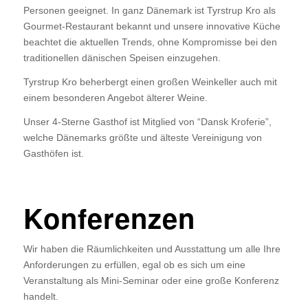
Personen geeignet. In ganz Dänemark ist Tyrstrup Kro als
Gourmet-Restaurant bekannt und unsere innovative Küche
beachtet die aktuellen Trends, ohne Kompromisse bei den
traditionellen dänischen Speisen einzugehen.
Tyrstrup Kro beherbergt einen großen Weinkeller auch mit
einem besonderen Angebot älterer Weine.
Unser 4-Sterne Gasthof ist Mitglied von “Dansk Kroferie”,
welche Dänemarks größte und älteste Vereinigung von
Gasthöfen ist.
Konferenzen
Wir haben die Räumlichkeiten und Ausstattung um alle Ihre
Anforderungen zu erfüllen, egal ob es sich um eine
Veranstaltung als Mini-Seminar oder eine große Konferenz
handelt.