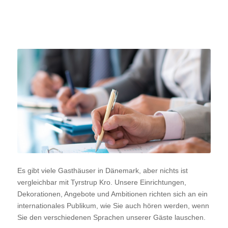
Firmenveranstal
Es gibt viele Gasthäuser in Dänemark, aber nichts ist
vergleichbar mit Tyrstrup Kro. Unsere Einrichtungen,
Dekorationen, Angebote und Ambitionen richten sich an ein
internationales Publikum, wie Sie auch hören werden, wenn
Sie den verschiedenen Sprachen unserer Gäste lauschen.