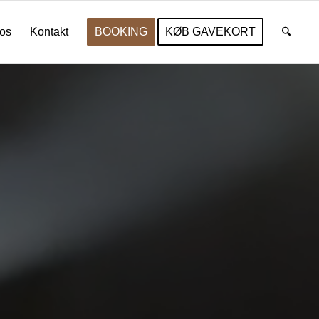
os
Kontakt
BOOKING
KØB GAVEKORT