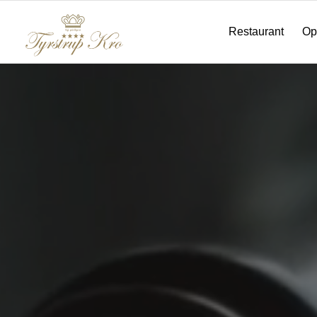
Restaurant
Op