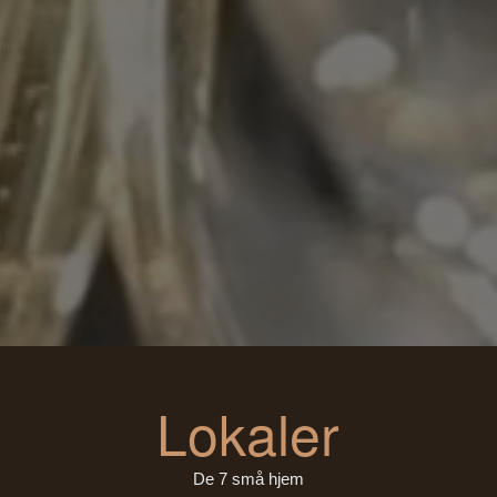
Lokaler
De 7 små hjem