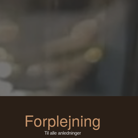
Forplejning
Til alle anledninger