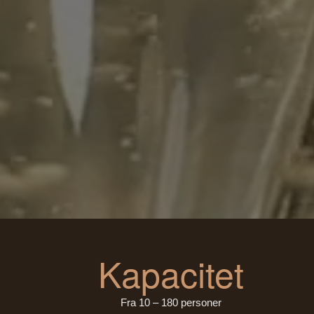
Kapacitet
Fra 10 – 180 personer