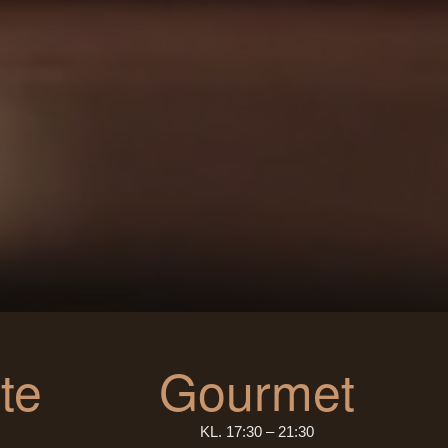
te
Gourmet
KL. 17:30 – 21:30