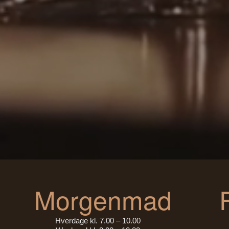
Morgenmad
Hverdage kl. 7.00 – 10.00