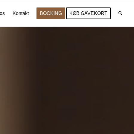
os
Kontakt
BOOKING
KØB GAVEKORT