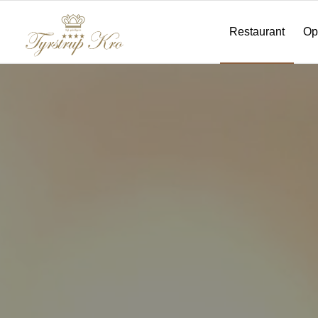
Restaurant
Op