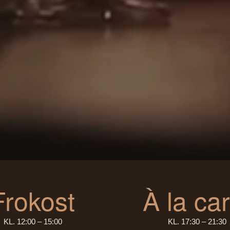
Frokost
À la car
KL. 12:00 – 15:00
KL. 17:30 – 21:30